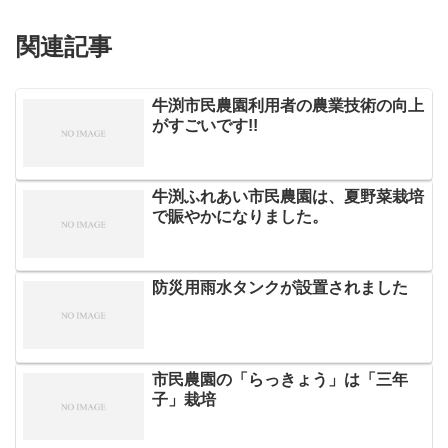
関連記事
牛渕市民農園利用者の農業技術の向上
がすごいです!!
牛渕ふれあい市民農園は、夏野菜栽培
で賑やかになりました。
防災用雨水タンクが設置されました
市民農園の「らっきょう」は「三年
子」栽培