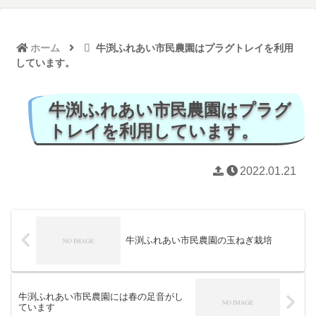
ホーム
牛渕ふれあい市民農園はプラグトレイを利用
しています。
牛渕ふれあい市民農園はプラグ
トレイを利用しています。
2022.01.21
牛渕ふれあい市民農園の玉ねぎ栽培
牛渕ふれあい市民農園には春の足音がし
ています