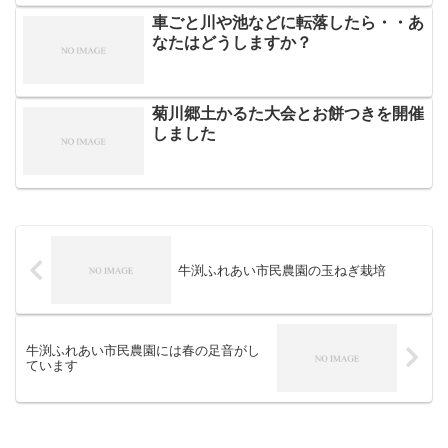
車ごと川や池などに転落したら・・あ
なたはどうしますか？
菊川郷土かるた大会とお餅つきを開催
しました
牛渕ふれあい市民農園の玉ねぎ栽培
牛渕ふれあい市民農園には春の足音がし
ています