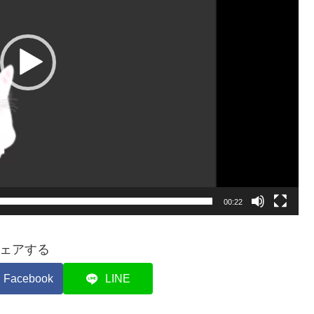
00:22
ェアする
Facebook
LINE