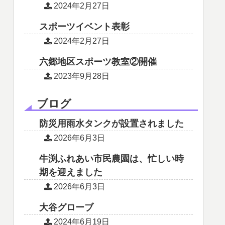
2024年2月27日
スポーツイベント表彰
2024年2月27日
六郷地区スポーツ教室②開催
2023年9月28日
ブログ
防災用雨水タンクが設置されました
2026年6月3日
牛渕ふれあい市民農園は、忙しい時
期を迎えました
2026年6月3日
大谷グローブ
2024年6月19日