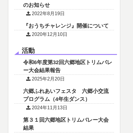
のお知らせ
2022年8月19日
『おうちチャレンジ』開催について
2020年12月10日
活動
令和6年度第32回六郷地区トリムバレ
ー大会結果報告
2025年2月20日
六郷ふれあいフェスタ 六郷小交流
プログラム（4年生ダンス）
2024年11月13日
第３１回六郷地区トリムバレー大会
結果