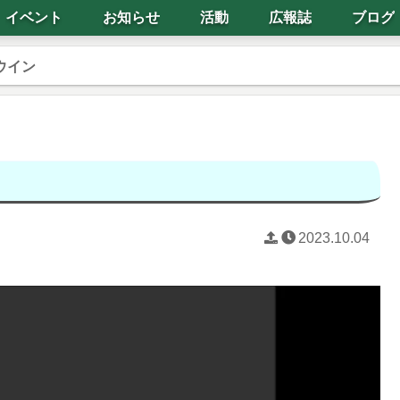
イベント
お知らせ
活動
広報誌
ブログ
ウイン
2023.10.04