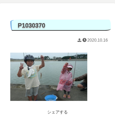
P1030370
2020.10.16
シェアする