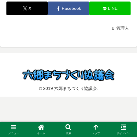
X
Facebook
LINE
管理人
© 2019 六郷まちづくり協議会.
メニュー
ホーム
検索
トップ
サイドバー