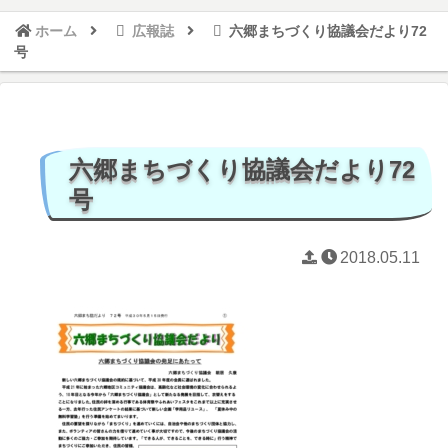
ホーム
広報誌
六郷まちづくり協議会だより72
号
六郷まちづくり協議会だより72
号
2018.05.11