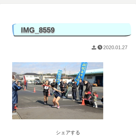
IMG_8559
2020.01.27
シェアする