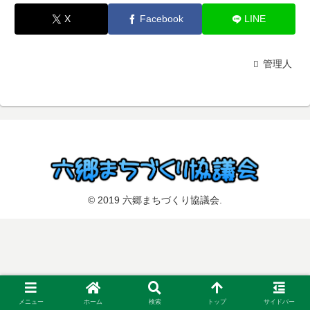
X
Facebook
LINE
管理人
© 2019 六郷まちづくり協議会.
メニュー
ホーム
検索
トップ
サイドバー