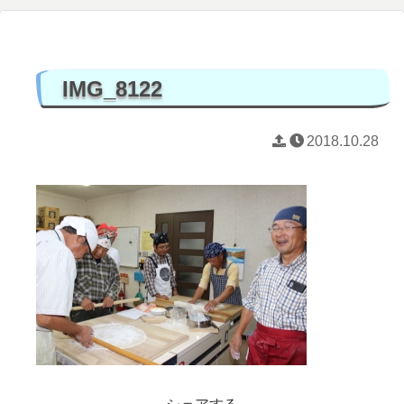
IMG_8122
2018.10.28