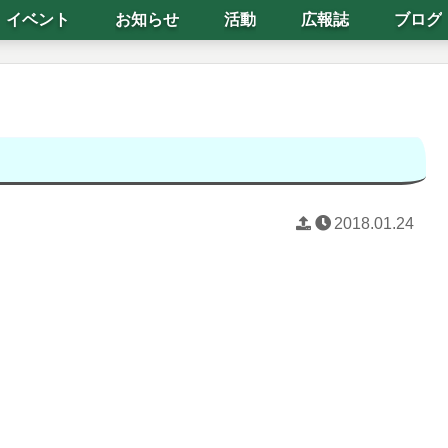
イベント
お知らせ
活動
広報誌
ブログ
2018.01.24