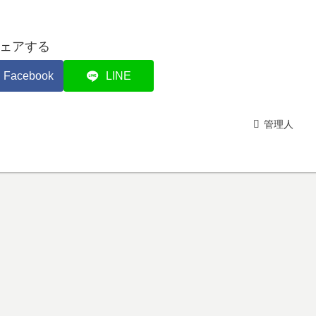
ェアする
Facebook
LINE
管理人