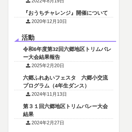
2022年8月19日
『おうちチャレンジ』開催について
2020年12月10日
活動
令和6年度第32回六郷地区トリムバレ
ー大会結果報告
2025年2月20日
六郷ふれあいフェスタ 六郷小交流
プログラム（4年生ダンス）
2024年11月13日
第３１回六郷地区トリムバレー大会
結果
2024年2月27日