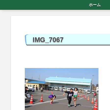
ホーム
IMG_7067