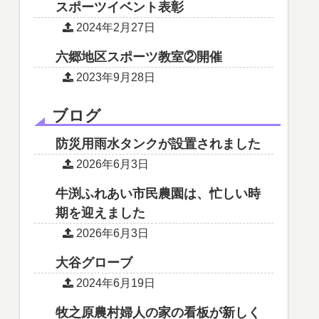
スポーツイベント表彰
2024年2月27日
六郷地区スポーツ教室②開催
2023年9月28日
ブログ
防災用雨水タンクが設置されました
2026年6月3日
牛渕ふれあい市民農園は、忙しい時
期を迎えました
2026年6月3日
大谷グローブ
2024年6月19日
牧之原農村婦人の家の看板が新しく