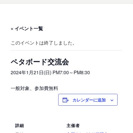
« イベント一覧
このイベントは終了しました。
ペタボード交流会
2024年1月21日(日) PM7:00
～
PM8:30
一般対象、参加費無料
カレンダーに追加
詳細
主催者