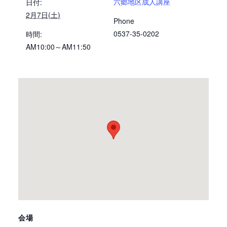
六郷地区成人講座
日付:
2月7日(土)
Phone
0537-35-0202
時間:
AM10:00～AM11:50
会場