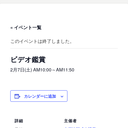
« イベント一覧
このイベントは終了しました。
ビデオ鑑賞
2月7日(土) AM10:00
～
AM11:50
カレンダーに追加
詳細
主催者