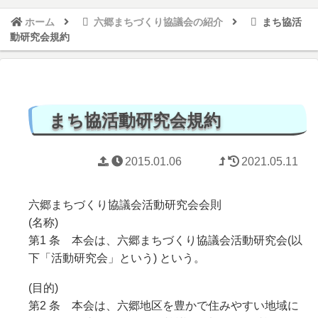
ホーム
六郷まちづくり協議会の紹介
まち協活
動研究会規約
まち協活動研究会規約
2015.01.06
2021.05.11
六郷まちづくり協議会活動研究会会則
(名称)
第1 条 本会は、六郷まちづくり協議会活動研究会(以
下「活動研究会」という) という。
(目的)
第2 条 本会は、六郷地区を豊かで住みやすい地域に