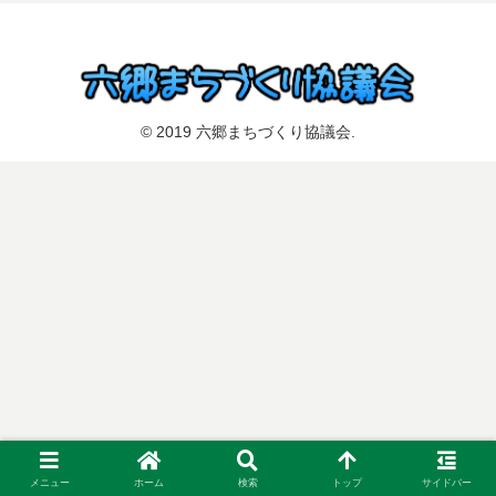
© 2019 六郷まちづくり協議会.
メニュー
ホーム
検索
トップ
サイドバー