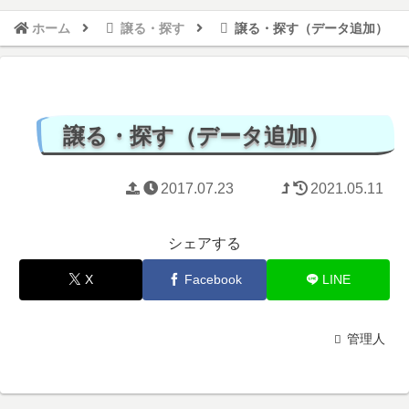
ホーム
譲る・探す
譲る・探す（データ追加）
譲る・探す（データ追加）
2017.07.23
2021.05.11
シェアする
X
Facebook
LINE
管理人