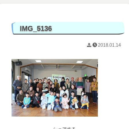
IMG_5136
2018.01.14