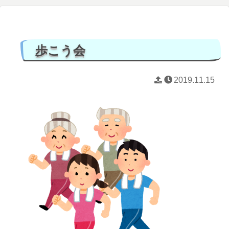
歩こう会
2019.11.15