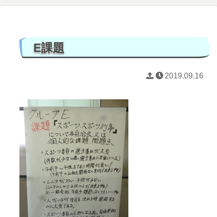
E課題
2019.09.16