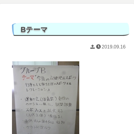
Bテーマ
2019.09.16