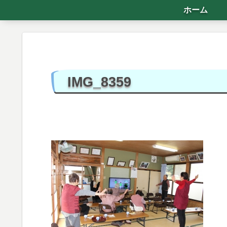
ホーム
IMG_8359