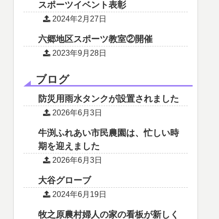
スポーツイベント表彰
2024年2月27日
六郷地区スポーツ教室②開催
2023年9月28日
ブログ
防災用雨水タンクが設置されました
2026年6月3日
牛渕ふれあい市民農園は、忙しい時
期を迎えました
2026年6月3日
大谷グローブ
2024年6月19日
牧之原農村婦人の家の看板が新しく