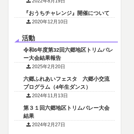
2022年8月19日
『おうちチャレンジ』開催について
2020年12月10日
活動
令和6年度第32回六郷地区トリムバレ
ー大会結果報告
2025年2月20日
六郷ふれあいフェスタ 六郷小交流
プログラム（4年生ダンス）
2024年11月13日
第３１回六郷地区トリムバレー大会
結果
2024年2月27日