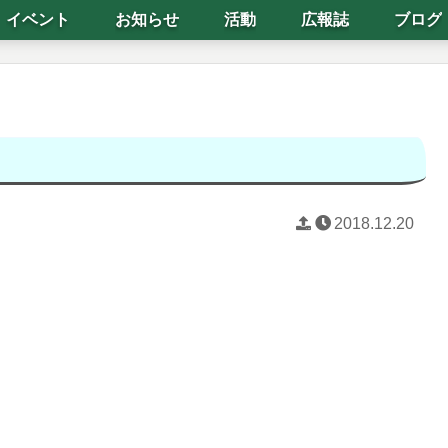
イベント
お知らせ
活動
広報誌
ブログ
2018.12.20