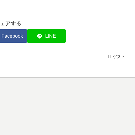
ェアする
Facebook
LINE
ゲスト