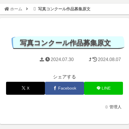
ホーム
写真コンクール作品募集原文
写真コンクール作品募集原文
2024.07.30
2024.08.07
シェアする
X
Facebook
LINE
管理人