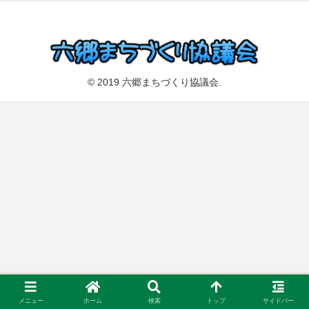
© 2019 六郷まちづくり協議会.
メニュー
ホーム
検索
トップ
サイドバー