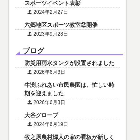
スポーツイベント表彰
2024年2月27日
六郷地区スポーツ教室②開催
2023年9月28日
ブログ
防災用雨水タンクが設置されました
2026年6月3日
牛渕ふれあい市民農園は、忙しい時
期を迎えました
2026年6月3日
大谷グローブ
2024年6月19日
牧之原農村婦人の家の看板が新しく