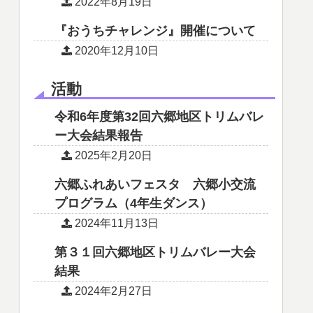
2022年8月19日
『おうちチャレンジ』開催について
2020年12月10日
活動
令和6年度第32回六郷地区トリムバレ
ー大会結果報告
2025年2月20日
六郷ふれあいフェスタ 六郷小交流
プログラム（4年生ダンス）
2024年11月13日
第３１回六郷地区トリムバレー大会
結果
2024年2月27日