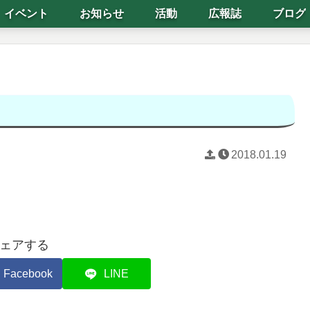
イベント
お知らせ
活動
広報誌
ブログ
2018.01.19
ェアする
Facebook
LINE