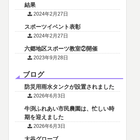
結果
2024年2月27日
スポーツイベント表彰
2024年2月27日
六郷地区スポーツ教室②開催
2023年9月28日
ブログ
防災用雨水タンクが設置されました
2026年6月3日
牛渕ふれあい市民農園は、忙しい時
期を迎えました
2026年6月3日
大谷グローブ