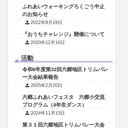
ふれあいウォーキングろくごう中止
のお知らせ
2022年8月19日
『おうちチャレンジ』開催について
2020年12月10日
活動
令和6年度第32回六郷地区トリムバレ
ー大会結果報告
2025年2月20日
六郷ふれあいフェスタ 六郷小交流
プログラム（4年生ダンス）
2024年11月13日
第３１回六郷地区トリムバレー大会