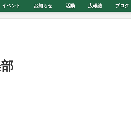
イベント
お知らせ
活動
広報誌
ブログ
楽部