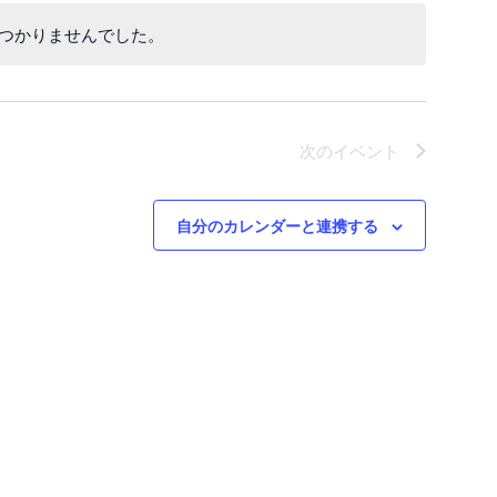
つかりませんでした。
次の
イベント
自分のカレンダーと連携する