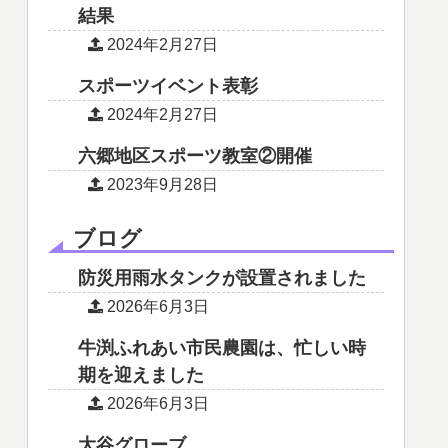
結果
2024年2月27日
スポーツイベント表彰
2024年2月27日
六郷地区スポーツ教室②開催
2023年9月28日
ブログ
防災用雨水タンクが設置されました
2026年6月3日
牛渕ふれあい市民農園は、忙しい時
期を迎えました
2026年6月3日
大谷グローブ