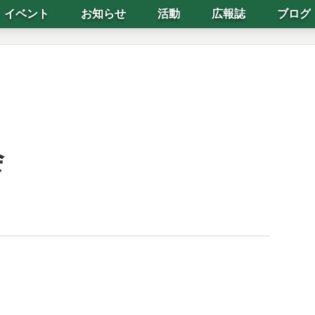
イベント
お知らせ
活動
広報誌
ブログ
会