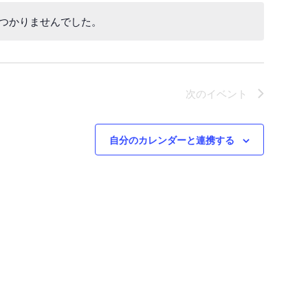
つかりませんでした。
次の
イベント
自分のカレンダーと連携する