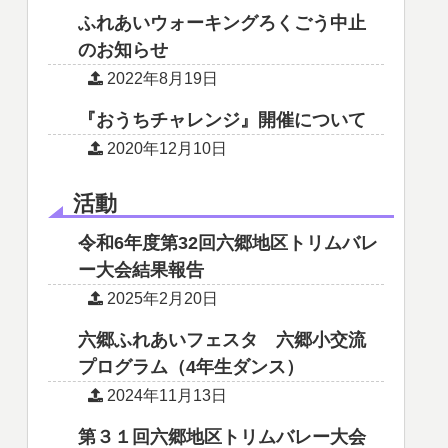
ふれあいウォーキングろくごう中止
のお知らせ
2022年8月19日
『おうちチャレンジ』開催について
2020年12月10日
活動
令和6年度第32回六郷地区トリムバレ
ー大会結果報告
2025年2月20日
六郷ふれあいフェスタ 六郷小交流
プログラム（4年生ダンス）
2024年11月13日
第３１回六郷地区トリムバレー大会