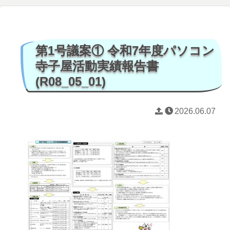
第1号議案① 令和7年度パソコン
寺子屋活動実績報告書
(R08_05_01)
2026.06.07